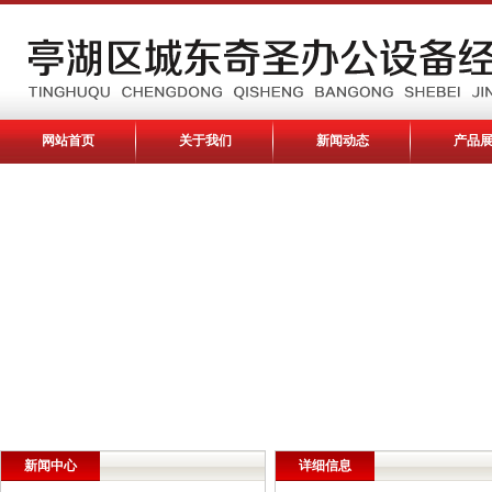
网站首页
关于我们
新闻动态
产品
新闻中心
详细信息