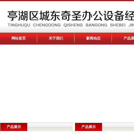
网站首页
关于我们
新闻动态
产品
产品展示
产品展示